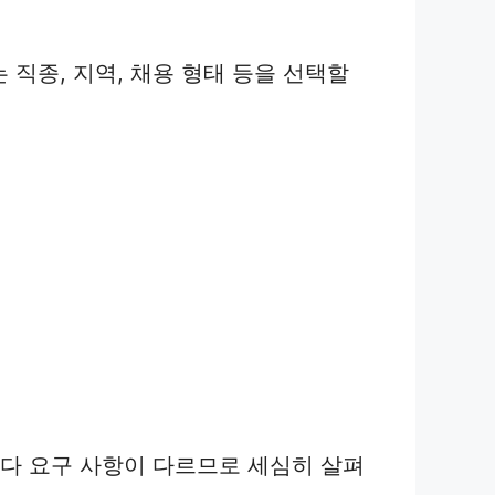
직종, 지역, 채용 형태 등을 선택할
마다 요구 사항이 다르므로 세심히 살펴