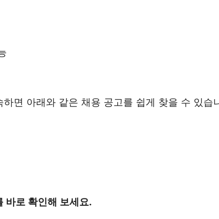
능
하면 아래와 같은 채용 공고를 쉽게 찾을 수 있습
 바로 확인해 보세요.