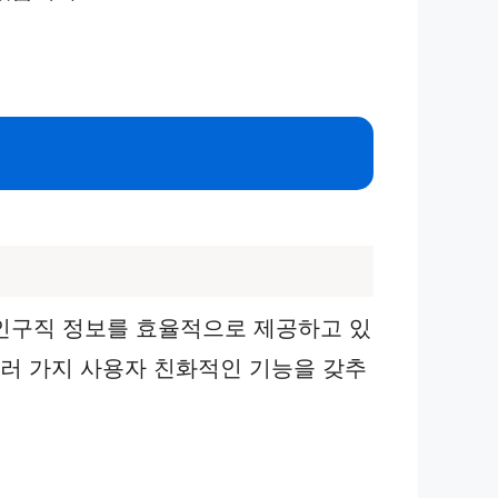
인구직 정보를 효율적으로 제공하고 있
여러 가지 사용자 친화적인 기능을 갖추