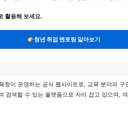
로 활용해 보세요.
청년 취업 멘토링 알아보기
청이 운영하는 공식 웹사이트로, 교육 분야의 구
여 검색할 수 있는 플랫폼으로 자리 잡고 있으며, 