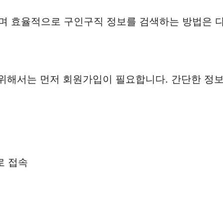
 효율적으로 구인구직 정보를 검색하는 방법은 다
위해서는 먼저 회원가입이 필요합니다. 간단한 정보
로 접속