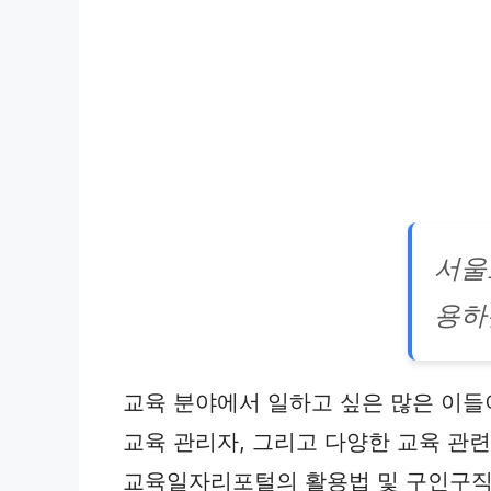
서울
용하
교육 분야에서 일하고 싶은 많은 이
교육 관리자, 그리고 다양한 교육 관련
교육일자리포털의 활용법 및 구인구직