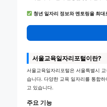
청년 일자리 정보와 멘토링을 최대
서울교육일자리포털이란?
서울교육일자리포털은 서울특별시 교육
습니다. 다양한 교육 일자리를 통합하
고 있습니다.
주요 기능