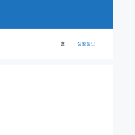
홈
생활정보