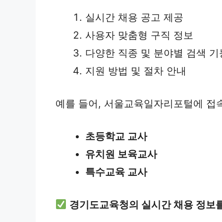
실시간 채용 공고 제공
사용자 맞춤형 구직 정보
다양한 직종 및 분야별 검색 기
지원 방법 및 절차 안내
예를 들어, 서울교육일자리포털에 접속
초등학교 교사
유치원 보육교사
특수교육 교사
경기도교육청의 실시간 채용 정보를