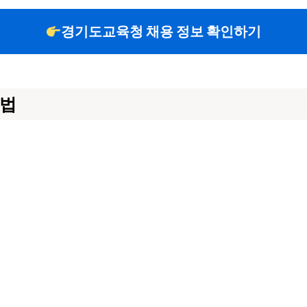
경기도교육청 채용 정보 확인하기
방법