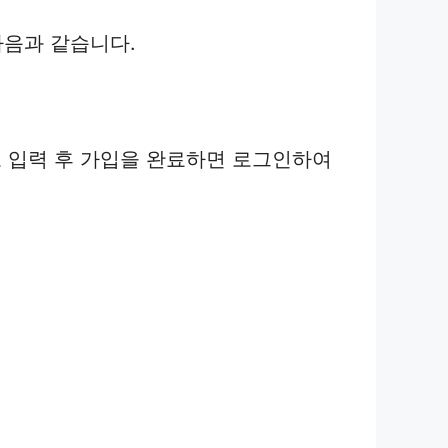
음과 같습니다.
 입력 후 가입을 완료하면 로그인하여