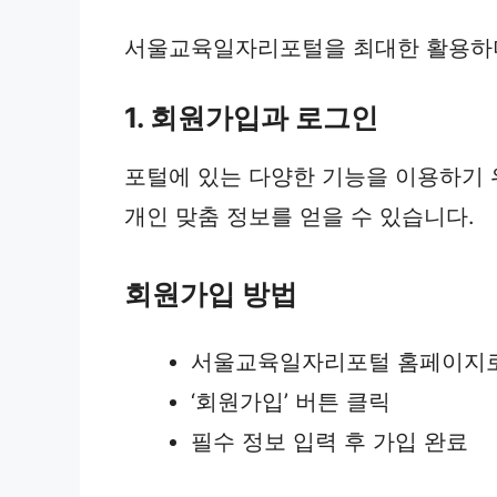
서울교육일자리포털을 최대한 활용하며
1. 회원가입과 로그인
포털에 있는 다양한 기능을 이용하기 
개인 맞춤 정보를 얻을 수 있습니다.
회원가입 방법
서울교육일자리포털 홈페이지
‘회원가입’ 버튼 클릭
필수 정보 입력 후 가입 완료