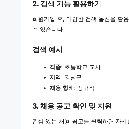
2. 검색 기능 활용하기
회원가입 후, 다양한 검색 옵션을 활용
수 있습니다.
검색 예시
직종
: 초등학교 교사
지역
: 강남구
채용 형태
: 정규직
3. 채용 공고 확인 및 지원
관심 있는 채용 공고를 클릭하면 자세