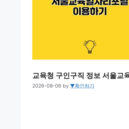
교육청 구인구직 정보 서울교
2026-08-06
by
▼확인하기