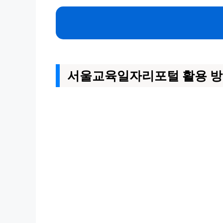
서울교육일자리포털 활용 