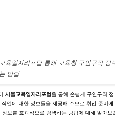
교육일자리포털 통해 교육청 구인구직 정보
는 방법
들이
서울교육일자리포털
을 통해 손쉽게 구인구직 정
 직업에 대한 정보들을 제공해 주므로 취업 준비에 
 정보를 효과적으로 검색하는 방법에 대해 알아보