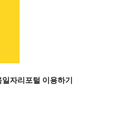
육일자리포털 이용하기