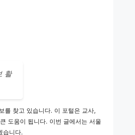
 활
보를 찾고 있습니다. 이 포털은 교사,
큰 도움이 됩니다. 이번 글에서는 서울
겠습니다.