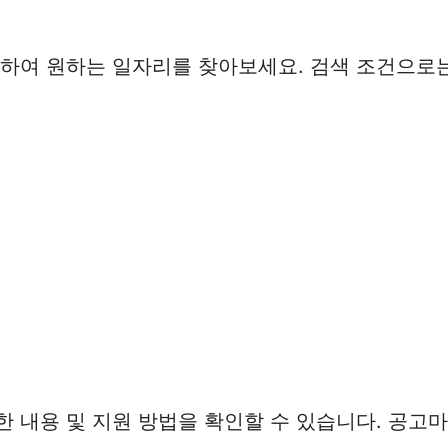
하여 원하는 일자리를 찾아보세요. 검색 조건으로는 
한 내용 및 지원 방법을 확인할 수 있습니다. 공고