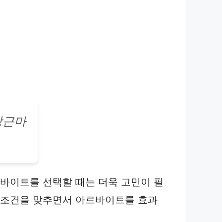
당근마
르바이트를 선택할 때는 더욱 고민이 필
무 조건을 맞추면서 아르바이트를 효과