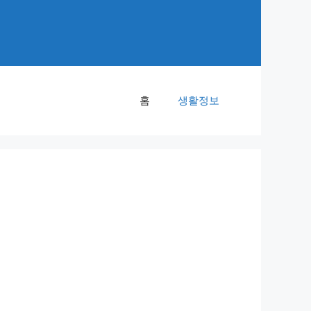
홈
생활정보