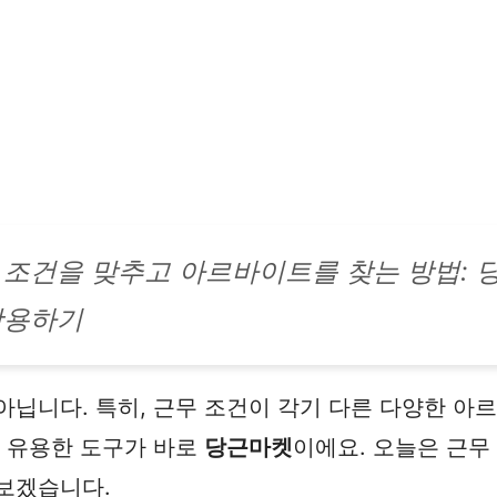
 조건을 맞추고 아르바이트를 찾는 방법: 
활용하기
아닙니다. 특히, 근무 조건이 각기 다른 다양한 아
는 유용한 도구가 바로
당근마켓
이에요. 오늘은 근
보겠습니다.