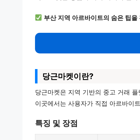
부산 지역 아르바이트의 숨은 팁을
당근마켓이란?
당근마켓은 지역 기반의 중고 거래 
이곳에서는 사용자가 직접 아르바이트 
특징 및 장점