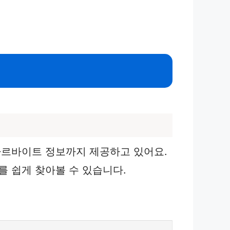
아르바이트 정보까지 제공하고 있어요.
 쉽게 찾아볼 수 있습니다.