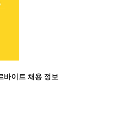
르바이트 채용 정보