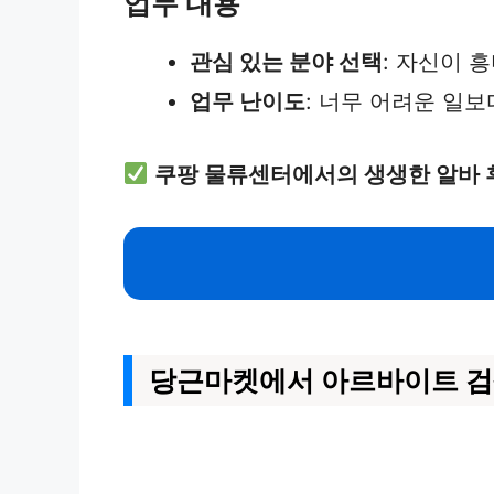
업무 내용
관심 있는 분야 선택
: 자신이 
업무 난이도
: 너무 어려운 일보
쿠팡 물류센터에서의 생생한 알바 
당근마켓에서 아르바이트 