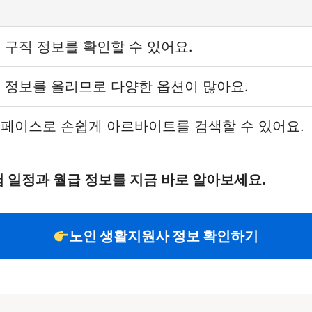
 구직 정보를 확인할 수 있어요.
 정보를 올리므로 다양한 옵션이 많아요.
페이스로 손쉽게 아르바이트를 검색할 수 있어요.
험 일정과 월급 정보를 지금 바로 알아보세요.
노인 생활지원사 정보 확인하기