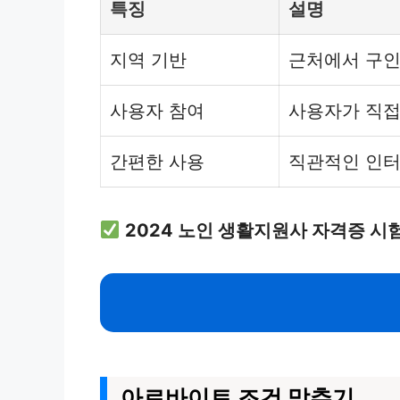
특징
설명
지역 기반
근처에서 구인
사용자 참여
사용자가 직접
간편한 사용
직관적인 인터
2024 노인 생활지원사 자격증 시
아르바이트 조건 맞추기