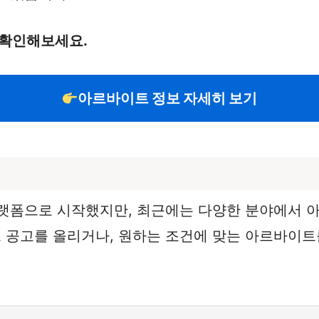
 확인해보세요.
아르바이트 정보 자세히 보기
플랫폼으로 시작했지만, 최근에는 다양한 분야에서 
공고를 올리거나, 원하는 조건에 맞는 아르바이트를