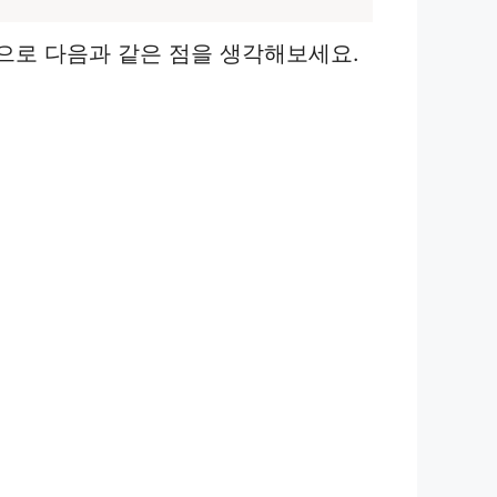
으로 다음과 같은 점을 생각해보세요.