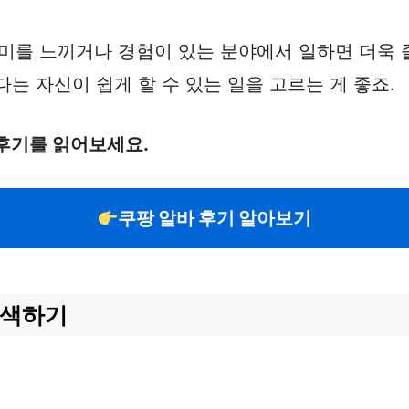
흥미를 느끼거나 경험이 있는 분야에서 일하면 더욱 
다는 자신이 쉽게 할 수 있는 일을 고르는 게 좋죠.
후기를 읽어보세요.
쿠팡 알바 후기 알아보기
검색하기