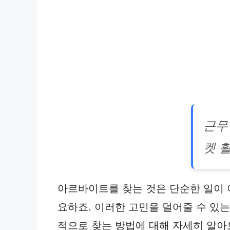
근무
켓 
아르바이트를 찾는 것은 단순한 일이 
요하죠. 이러한 고민을 덜어줄 수 있
적으로 찾는 방법에 대해 자세히 알아