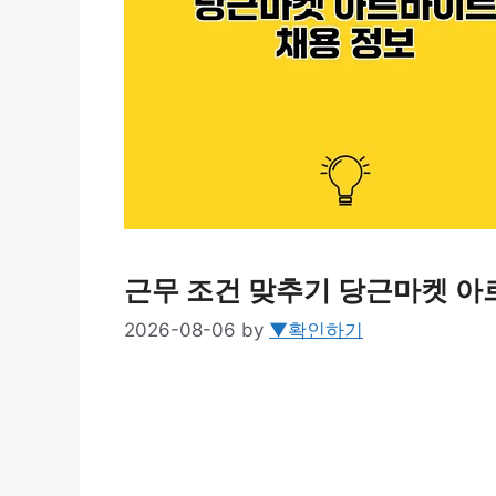
근무 조건 맞추기 당근마켓 아
2026-08-06
by
▼확인하기