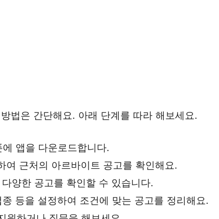
방법은 간단해요. 아래 단계를 따라 해보세요.
폰에 앱을 다운로드합니다.
정하여 근처의 아르바이트 공고를 확인해요.
 다양한 공고를 확인할 수 있습니다.
 업종 등을 설정하여 조건에 맞는 공고를 정리해요.
 지원하거나 질문을 해보세요.