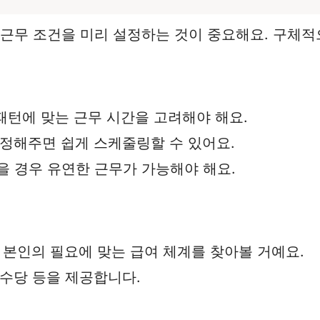
 근무 조건을 미리 설정하는 것이 중요해요. 구체적
 패턴에 맞는 근무 시간을 고려해야 해요.
 정해주면 쉽게 스케줄링할 수 있어요.
있을 경우 유연한 근무가 가능해야 해요.
다 본인의 필요에 맞는 급여 체계를 찾아볼 거예요.
 수당 등을 제공합니다.