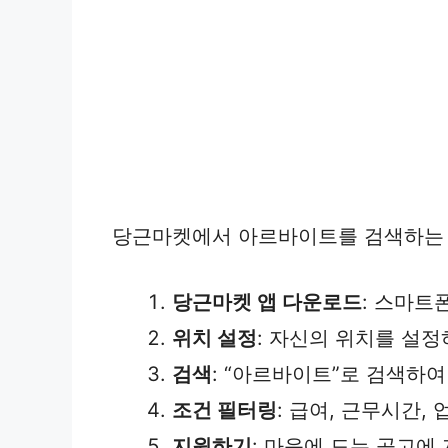
당근마켓에서 아르바이트를 검색하는 
당근마켓 앱 다운로드
: 스마트
위치 설정
: 자신의 위치를 설
검색
: “아르바이트”로 검색하여
조건 필터링
: 급여, 근무시간,
지원하기
: 마음에 드는 공고에